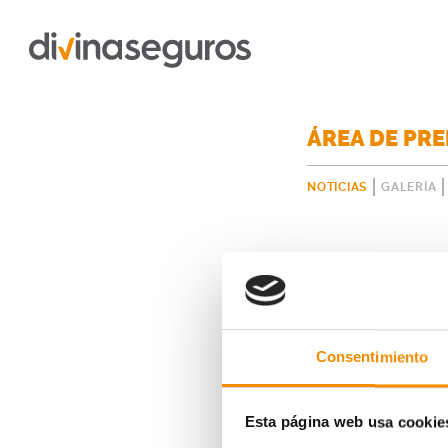
ÁREA DE PR
NOTICIAS
GALERÍA
Consentimiento
Esta página web usa cookie