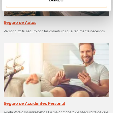
Seguro de Autos
Personaliza tu seguro con las coberturas que realmente necesitas.
Seguro de Accidentes Personal
Adelántate a los imprevistos. La mejor manera de asegurarte de que