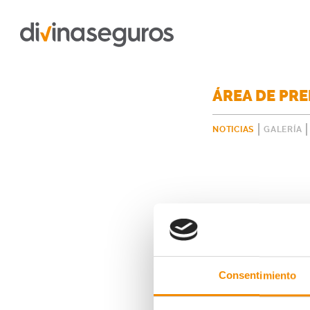
ÁREA DE PR
NOTICIAS
GALERÍA
Consentimiento