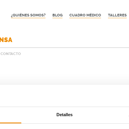
¿QUIÉNES SOMOS?
BLOG
CUADRO MÉDICO
TALLERES
ENSA
CONTACTO
Detalles