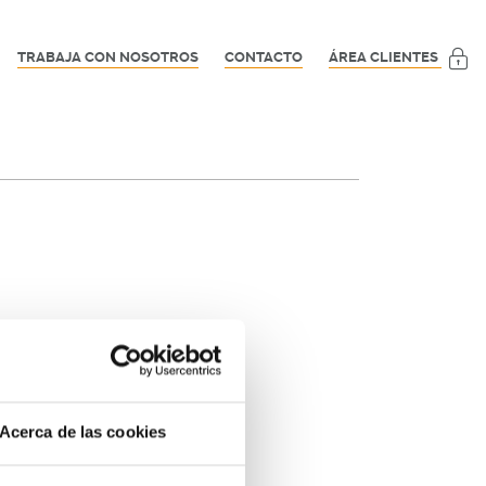
TRABAJA CON NOSOTROS
CONTACTO
ÁREA CLIENTES
Acerca de las cookies