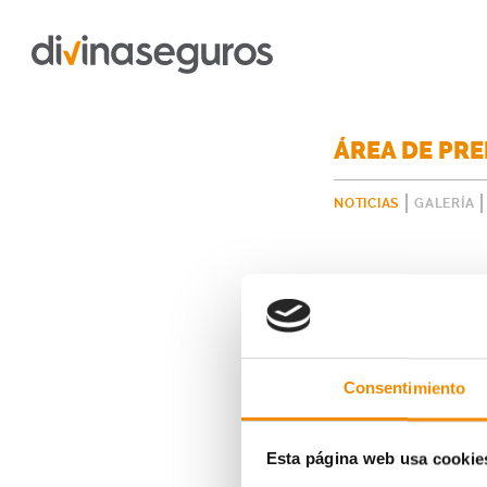
ÁREA DE PR
NOTICIAS
GALERÍA
Consentimiento
Esta página web usa cookie