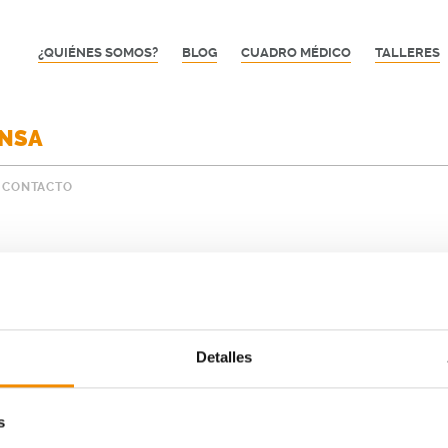
¿QUIÉNES SOMOS?
BLOG
CUADRO MÉDICO
TALLERES
ENSA
CONTACTO
Detalles
s