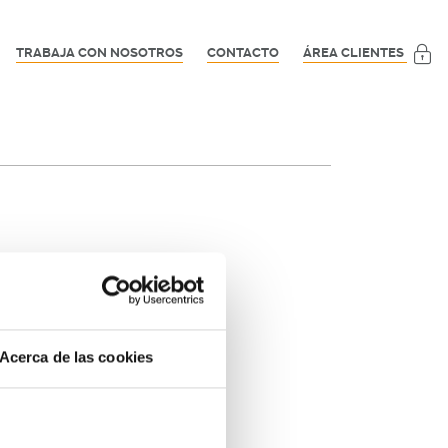
TRABAJA CON NOSOTROS
CONTACTO
ÁREA CLIENTES
Acerca de las cookies