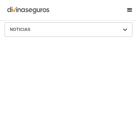
ÁREA DE PRENSA
NOTICIAS