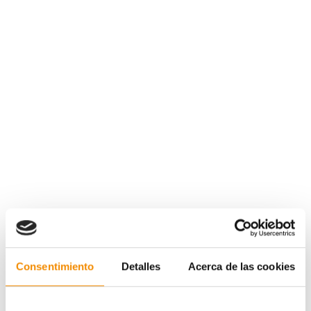
Consentimiento
Detalles
Acerca de las cookies