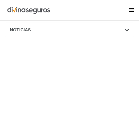
ÁREA DE PRENSA
NOTICIAS