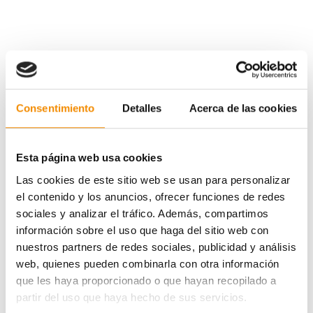
Consentimiento
Detalles
Acerca de las cookies
Esta página web usa cookies
Las cookies de este sitio web se usan para personalizar
el contenido y los anuncios, ofrecer funciones de redes
sociales y analizar el tráfico. Además, compartimos
información sobre el uso que haga del sitio web con
nuestros partners de redes sociales, publicidad y análisis
web, quienes pueden combinarla con otra información
que les haya proporcionado o que hayan recopilado a
partir del uso que haya hecho de sus servicios.
Las gimnastas que han obtenido esta beca son
Leire