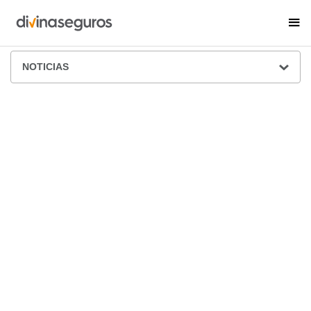
ÁREA DE PRENSA
NOTICIAS