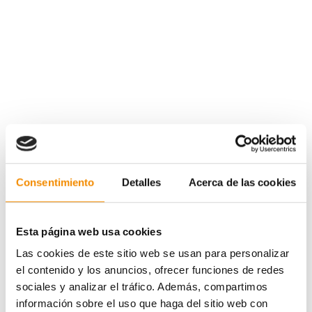
Consentimiento
Detalles
Acerca de las cookies
Esta página web usa cookies
Las cookies de este sitio web se usan para personalizar
el contenido y los anuncios, ofrecer funciones de redes
sociales y analizar el tráfico. Además, compartimos
información sobre el uso que haga del sitio web con