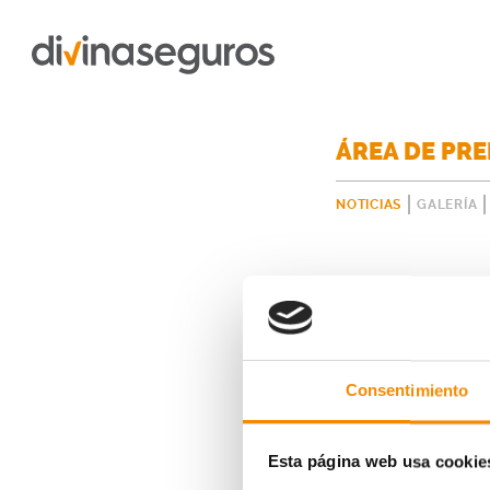
ÁREA DE PR
NOTICIAS
GALERÍA
Consentimiento
Esta página web usa cookie