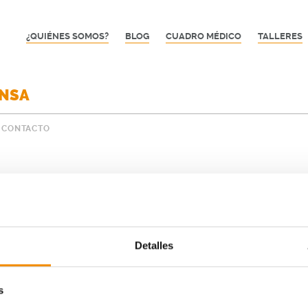
¿QUIÉNES SOMOS?
BLOG
CUADRO MÉDICO
TALLERES
ENSA
CONTACTO
Detalles
s