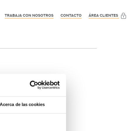
TRABAJA CON NOSOTROS
CONTACTO
ÁREA CLIENTES
Acerca de las cookies