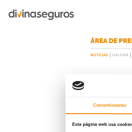
ÁREA DE PR
NOTICIAS
GALERÍA
Consentimiento
Esta página web usa cookie