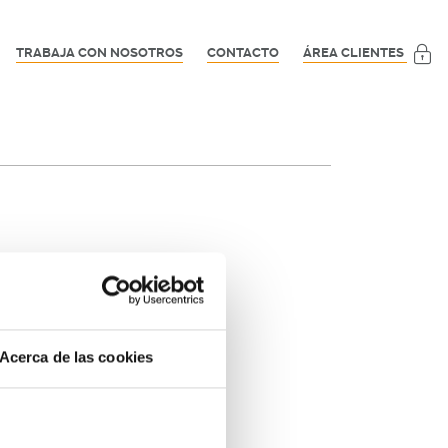
TRABAJA CON NOSOTROS
CONTACTO
ÁREA CLIENTES
Acerca de las cookies