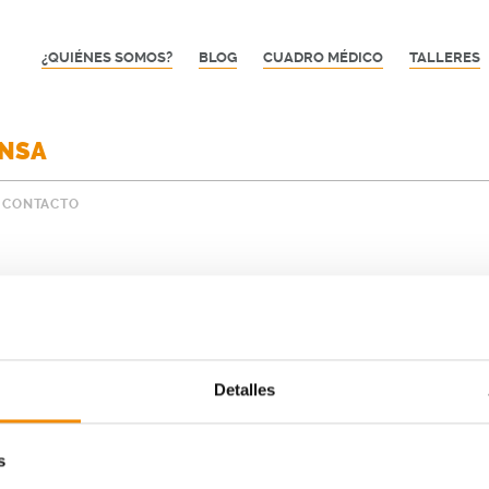
¿QUIÉNES SOMOS?
BLOG
CUADRO MÉDICO
TALLERES
ENSA
CONTACTO
Detalles
s