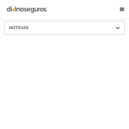
ÁREA DE PRENSA
NOTICIAS