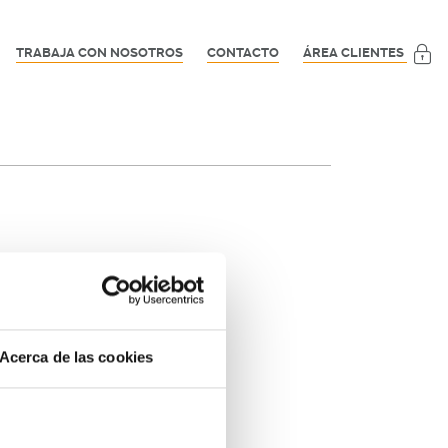
TRABAJA CON NOSOTROS
CONTACTO
ÁREA CLIENTES
Acerca de las cookies