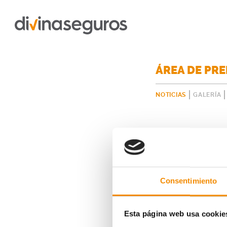
ÁREA DE PR
NOTICIAS
GALERÍA
Consentimiento
Esta página web usa cookie