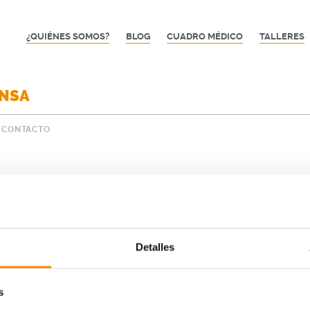
¿QUIÉNES SOMOS?
BLOG
CUADRO MÉDICO
TALLERES
ENSA
CONTACTO
Detalles
s