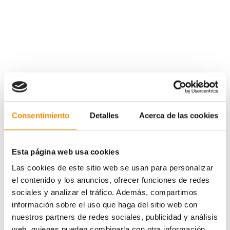
Consentimiento
Detalles
Acerca de las cookies
Esta página web usa cookies
Las cookies de este sitio web se usan para personalizar
el contenido y los anuncios, ofrecer funciones de redes
sociales y analizar el tráfico. Además, compartimos
información sobre el uso que haga del sitio web con
nuestros partners de redes sociales, publicidad y análisis
web, quienes pueden combinarla con otra información