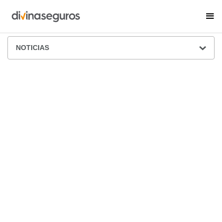
ÁREA DE PRENSA
NOTICIAS