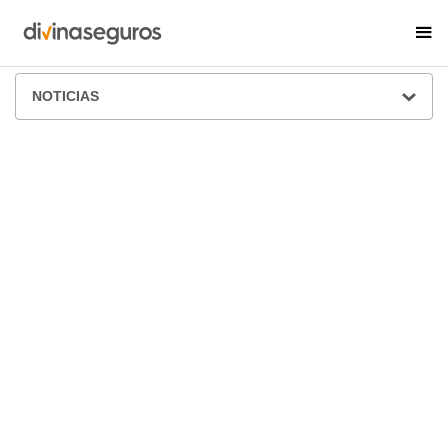
ÁREA DE PRENSA
NOTICIAS