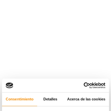
Consentimiento
Detalles
Acerca de las cookies