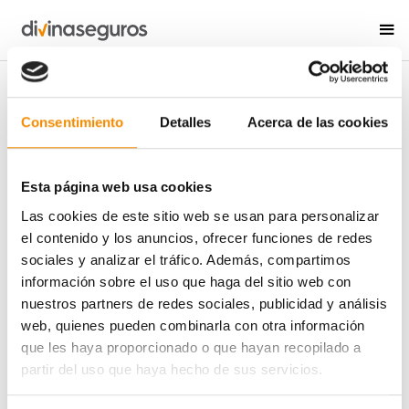
ÁREA DE PRENSA
NOTICIAS
Consentimiento
Detalles
Acerca de las cookies
Esta página web usa cookies
Las cookies de este sitio web se usan para personalizar
el contenido y los anuncios, ofrecer funciones de redes
sociales y analizar el tráfico. Además, compartimos
información sobre el uso que haga del sitio web con
nuestros partners de redes sociales, publicidad y análisis
web, quienes pueden combinarla con otra información
que les haya proporcionado o que hayan recopilado a
partir del uso que haya hecho de sus servicios.