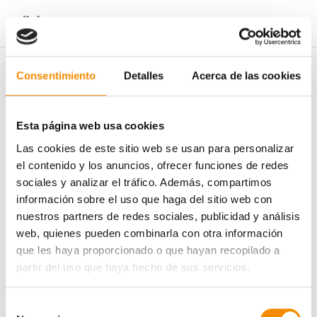
ÁREA DE PRENSA
NOTICIAS
Consentimiento
Detalles
Acerca de las cookies
Esta página web usa cookies
Las cookies de este sitio web se usan para personalizar
el contenido y los anuncios, ofrecer funciones de redes
sociales y analizar el tráfico. Además, compartimos
información sobre el uso que haga del sitio web con
nuestros partners de redes sociales, publicidad y análisis
web, quienes pueden combinarla con otra información
que les haya proporcionado o que hayan recopilado a
partir del uso que haya hecho de sus servicios.
Selección