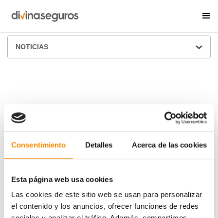
ÁREA DE PRENSA
NOTICIAS
Consentimiento
Detalles
Acerca de las cookies
Esta página web usa cookies
Las cookies de este sitio web se usan para personalizar
el contenido y los anuncios, ofrecer funciones de redes
sociales y analizar el tráfico. Además, compartimos