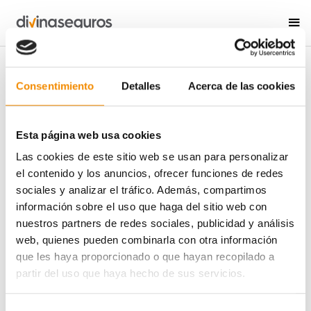
ÁREA DE PRENSA
NOTICIAS
Consentimiento
Detalles
Acerca de las cookies
Esta página web usa cookies
Las cookies de este sitio web se usan para personalizar
el contenido y los anuncios, ofrecer funciones de redes
sociales y analizar el tráfico. Además, compartimos
información sobre el uso que haga del sitio web con
nuestros partners de redes sociales, publicidad y análisis
web, quienes pueden combinarla con otra información
que les haya proporcionado o que hayan recopilado a
partir del uso que haya hecho de sus servicios.