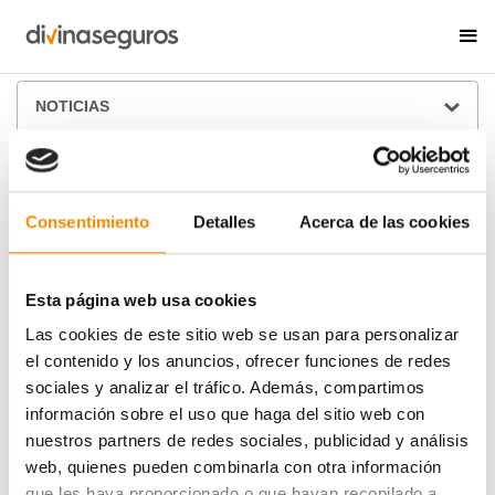
ÁREA DE PRENSA
NOTICIAS
Consentimiento
Detalles
Acerca de las cookies
Esta página web usa cookies
Las cookies de este sitio web se usan para personalizar
el contenido y los anuncios, ofrecer funciones de redes
sociales y analizar el tráfico. Además, compartimos
información sobre el uso que haga del sitio web con
nuestros partners de redes sociales, publicidad y análisis
web, quienes pueden combinarla con otra información
que les haya proporcionado o que hayan recopilado a