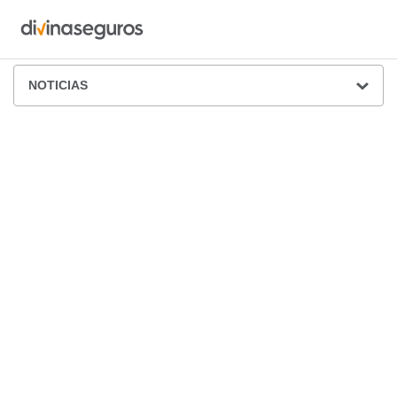
ÁREA DE PRENSA
NOTICIAS