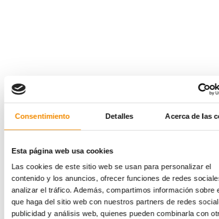
Consentimiento
Detalles
Acerca de las c
Esta página web usa cookies
Las cookies de este sitio web se usan para personalizar el
contenido y los anuncios, ofrecer funciones de redes sociale
analizar el tráfico. Además, compartimos información sobre 
que haga del sitio web con nuestros partners de redes social
publicidad y análisis web, quienes pueden combinarla con ot