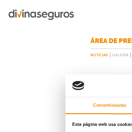
ÁREA DE PR
NOTICIAS
GALERÍA
Consentimiento
Esta página web usa cookie