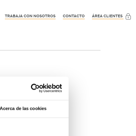
TRABAJA CON NOSOTROS
CONTACTO
ÁREA CLIENTES
Acerca de las cookies