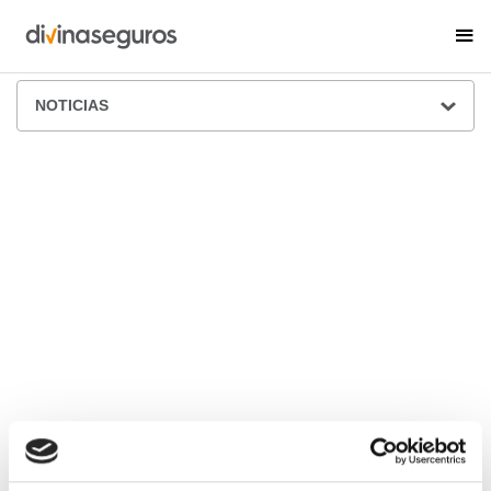
ÁREA DE PRENSA
NOTICIAS