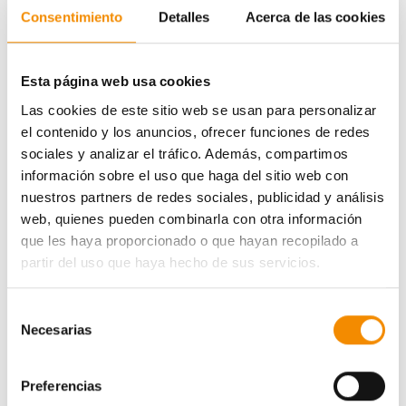
Consentimiento
Detalles
Acerca de las cookies
Esta página web usa cookies
Las cookies de este sitio web se usan para personalizar
el contenido y los anuncios, ofrecer funciones de redes
sociales y analizar el tráfico. Además, compartimos
información sobre el uso que haga del sitio web con
nuestros partners de redes sociales, publicidad y análisis
web, quienes pueden combinarla con otra información
que les haya proporcionado o que hayan recopilado a
partir del uso que haya hecho de sus servicios.
Selección
Necesarias
de
consentimiento
Preferencias