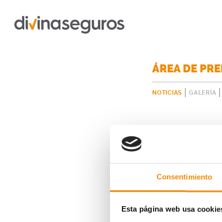
ÁREA DE PR
NOTICIAS
GALERÍA
Consentimiento
Esta página web usa cookie
23/11/2019, 18:00 h.