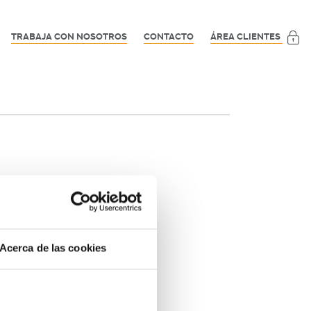
TRABAJA CON NOSOTROS
CONTACTO
ÁREA CLIENTES
Acerca de las cookies
adores
aquí
.