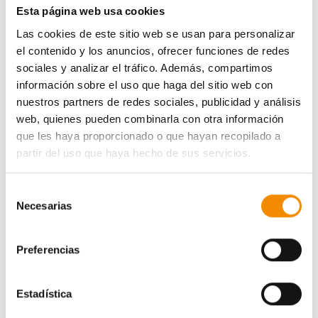
Esta página web usa cookies
Las cookies de este sitio web se usan para personalizar
el contenido y los anuncios, ofrecer funciones de redes
sociales y analizar el tráfico. Además, compartimos
información sobre el uso que haga del sitio web con
nuestros partners de redes sociales, publicidad y análisis
web, quienes pueden combinarla con otra información
que les haya proporcionado o que hayan recopilado a
partir del uso que haya hecho de sus servicios.
Selección
Necesarias
de
consentimiento
Preferencias
Estadística