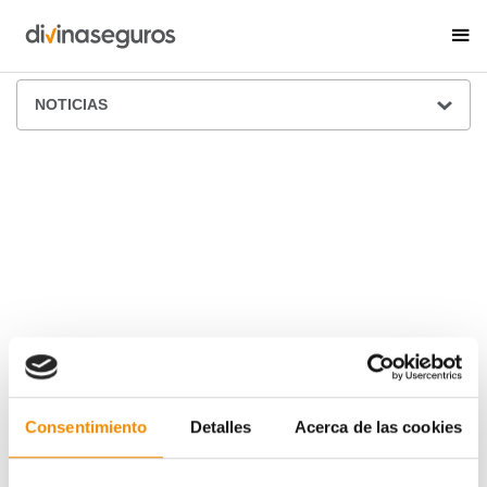
ÁREA DE PRENSA
NOTICIAS
Consentimiento
Detalles
Acerca de las cookies