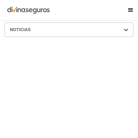
ÁREA DE PRENSA
NOTICIAS