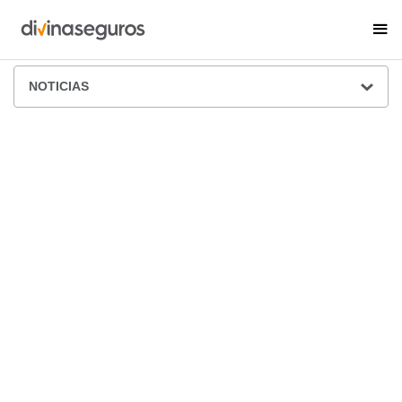
ÁREA DE PRENSA
NOTICIAS