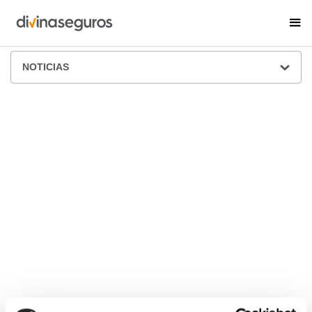
ÁREA DE PRENSA
NOTICIAS