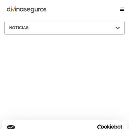
ÁREA DE PRENSA
NOTICIAS