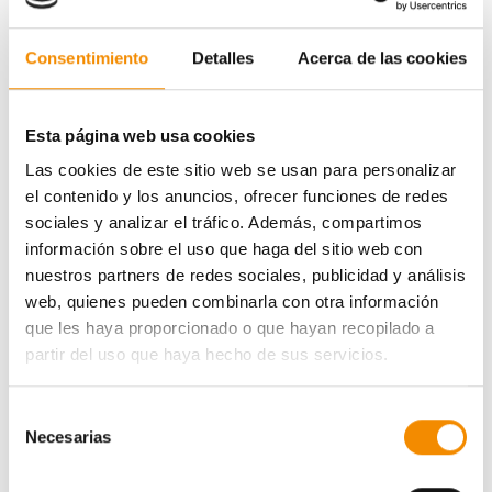
Consentimiento
Detalles
Acerca de las cookies
Esta página web usa cookies
Las cookies de este sitio web se usan para personalizar
el contenido y los anuncios, ofrecer funciones de redes
sociales y analizar el tráfico. Además, compartimos
información sobre el uso que haga del sitio web con
nuestros partners de redes sociales, publicidad y análisis
web, quienes pueden combinarla con otra información
que les haya proporcionado o que hayan recopilado a
partir del uso que haya hecho de sus servicios.
Selección
Necesarias
de
consentimiento