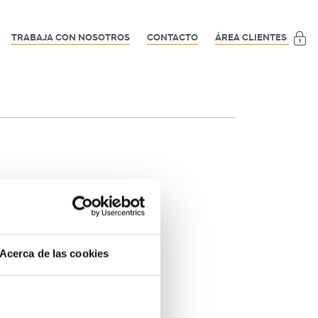
TRABAJA CON NOSOTROS
CONTACTO
ÁREA CLIENTES
Acerca de las cookies