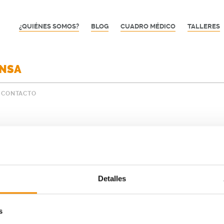
¿QUIÉNES SOMOS?
BLOG
CUADRO MÉDICO
TALLERES
ENSA
CONTACTO
Detalles
s