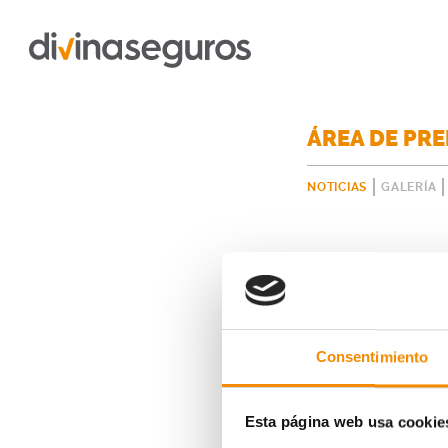
ÁREA DE PR
NOTICIAS
GALERÍA
Consentimiento
Esta página web usa cookie