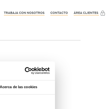
TRABAJA CON NOSOTROS
CONTACTO
ÁREA CLIENTES
Acerca de las cookies