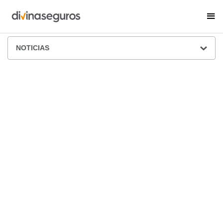
ÁREA DE PRENSA
NOTICIAS