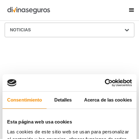
ÁREA DE PRENSA
NOTICIAS
Consentimiento
Detalles
Acerca de las cookies
Esta página web usa cookies
Las cookies de este sitio web se usan para personalizar