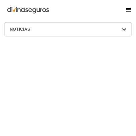
ÁREA DE PRENSA
NOTICIAS