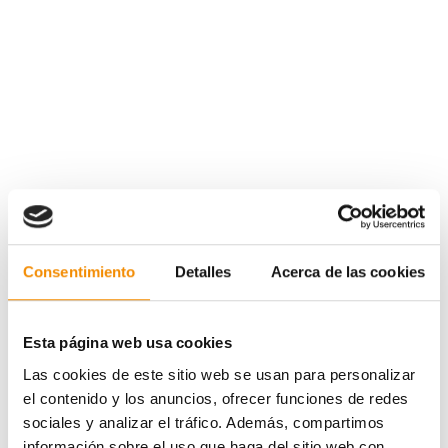
Consentimiento
Detalles
Acerca de las cookies
Esta página web usa cookies
Las cookies de este sitio web se usan para personalizar
el contenido y los anuncios, ofrecer funciones de redes
sociales y analizar el tráfico. Además, compartimos
información sobre el uso que haga del sitio web con