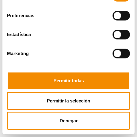
consentimiento
Preferencias
Estadística
Marketing
Permitir todas
Permitir la selección
Denegar