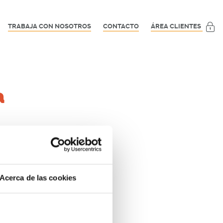
TRABAJA CON NOSOTROS
CONTACTO
ÁREA CLIENTES
a
te momento.
Acerca de las cookies