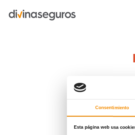
La pregunt
Consentimiento
Esta página web usa cookie