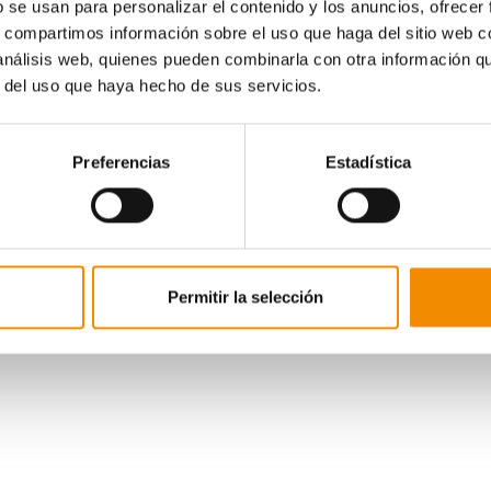
b se usan para personalizar el contenido y los anuncios, ofrecer
s, compartimos información sobre el uso que haga del sitio web 
 análisis web, quienes pueden combinarla con otra información q
r del uso que haya hecho de sus servicios.
Preferencias
Estadística
Permitir la selección