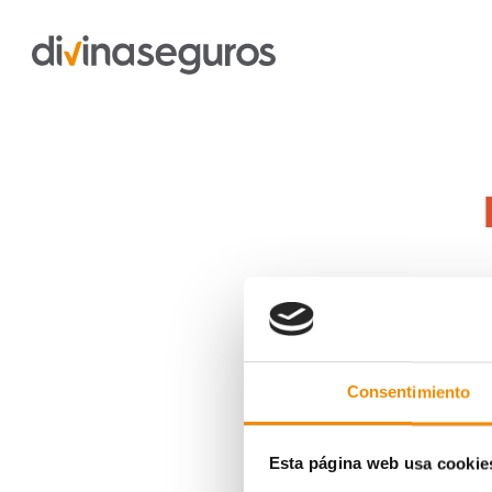
La pregunt
Consentimiento
Esta página web usa cookie