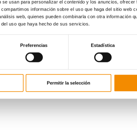
b se usan para personalizar el contenido y los anuncios, ofrecer
s, compartimos información sobre el uso que haga del sitio web 
 análisis web, quienes pueden combinarla con otra información q
r del uso que haya hecho de sus servicios.
Preferencias
Estadística
Permitir la selección