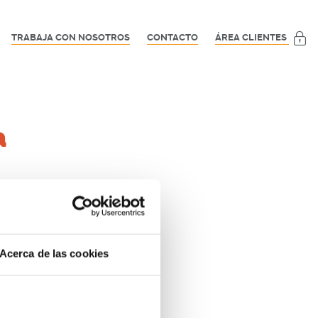
TRABAJA CON NOSOTROS
CONTACTO
ÁREA CLIENTES
a
te momento.
Acerca de las cookies