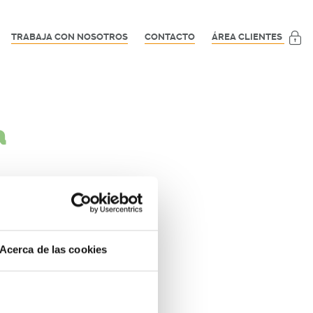
TRABAJA CON NOSOTROS
CONTACTO
ÁREA CLIENTES
a
te momento.
Acerca de las cookies