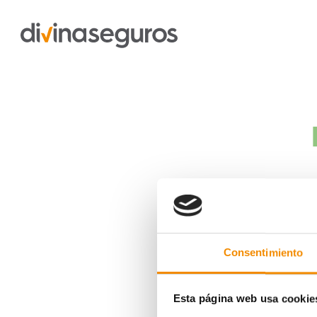
La pregunt
Consentimiento
Esta página web usa cookie