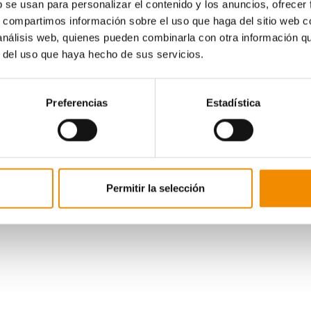
b se usan para personalizar el contenido y los anuncios, ofrecer
s, compartimos información sobre el uso que haga del sitio web 
 análisis web, quienes pueden combinarla con otra información q
r del uso que haya hecho de sus servicios.
Preferencias
Estadística
Permitir la selección