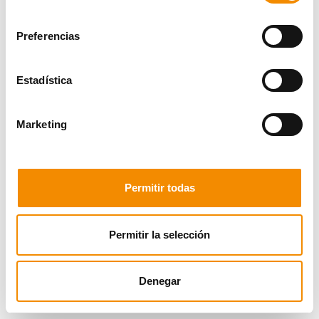
consentimiento
Preferencias
Estadística
Marketing
Permitir todas
Permitir la selección
Denegar