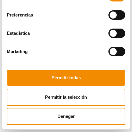
consentimiento
Preferencias
Estadística
Marketing
Permitir todas
Permitir la selección
Denegar