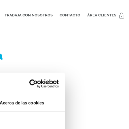
TRABAJA CON NOSOTROS
CONTACTO
ÁREA CLIENTES
a
te momento.
Acerca de las cookies