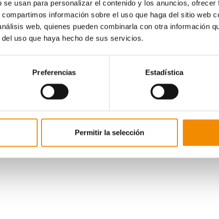
b se usan para personalizar el contenido y los anuncios, ofrecer
s, compartimos información sobre el uso que haga del sitio web 
 análisis web, quienes pueden combinarla con otra información q
r del uso que haya hecho de sus servicios.
Preferencias
Estadística
Permitir la selección