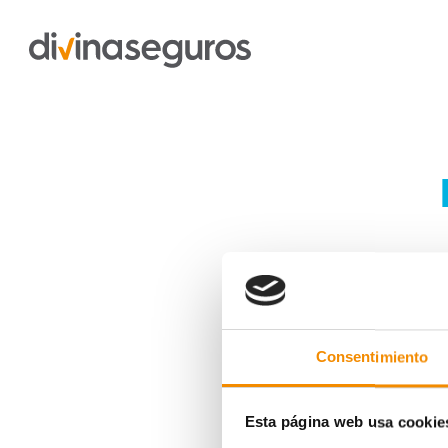
La pregunt
Consentimiento
Esta página web usa cookie