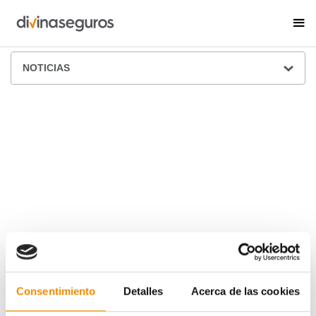
ÁREA DE PRENSA
NOTICIAS
Consentimiento
Detalles
Acerca de las cookies