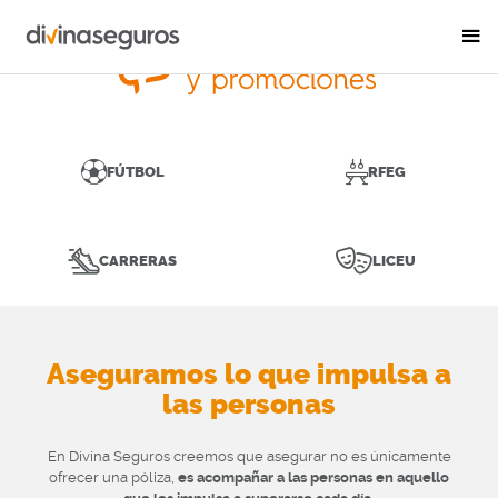
FÚTBOL
RFEG
CARRERAS
LICEU
Aseguramos lo que impulsa a
las personas
En Divina Seguros creemos que asegurar no es únicamente
ofrecer una póliza,
es acompañar a las personas en aquello