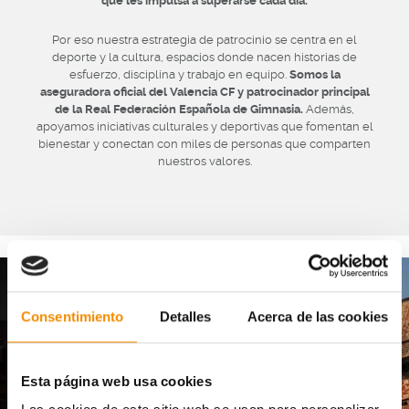
que les impulsa a superarse cada día.
Por eso nuestra estrategia de patrocinio se centra en el
deporte y la cultura, espacios donde nacen historias de
esfuerzo, disciplina y trabajo en equipo.
Somos la
aseguradora oficial del Valencia CF y patrocinador principal
de la Real Federación Española de Gimnasia.
Además,
apoyamos iniciativas culturales y deportivas que fomentan el
bienestar y conectan con miles de personas que comparten
nuestros valores.
Consentimiento
Detalles
Acerca de las cookies
FÚTBOL
Esta página web usa cookies