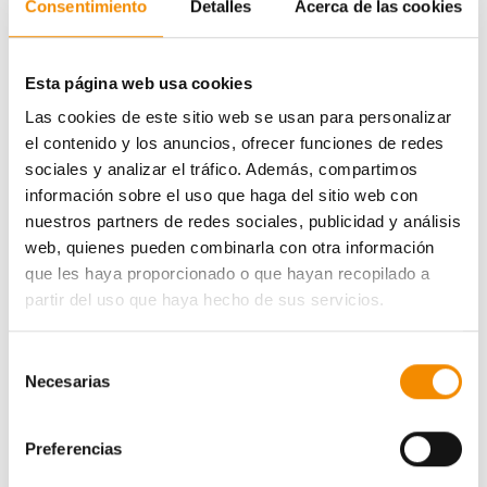
Consentimiento
Detalles
Acerca de las cookies
Esta página web usa cookies
Las cookies de este sitio web se usan para personalizar
el contenido y los anuncios, ofrecer funciones de redes
sociales y analizar el tráfico. Además, compartimos
información sobre el uso que haga del sitio web con
nuestros partners de redes sociales, publicidad y análisis
web, quienes pueden combinarla con otra información
que les haya proporcionado o que hayan recopilado a
partir del uso que haya hecho de sus servicios.
Selección
Necesarias
de
consentimiento
Preferencias