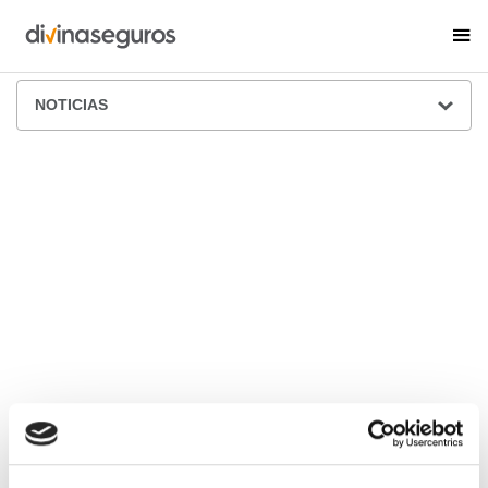
ÁREA DE PRENSA
NOTICIAS